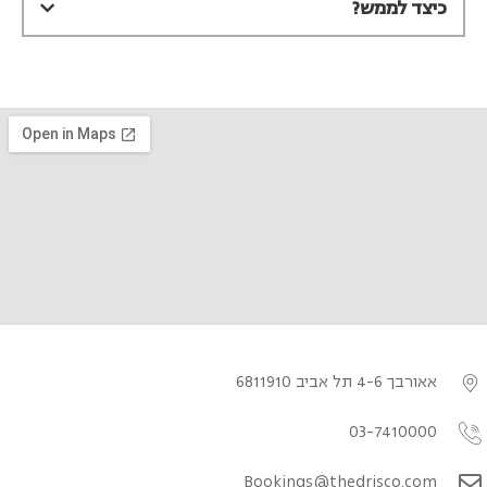
כיצד לממש?
אאורבך 4-6 תל אביב 6811910
03-7410000
Bookings@thedrisco.com