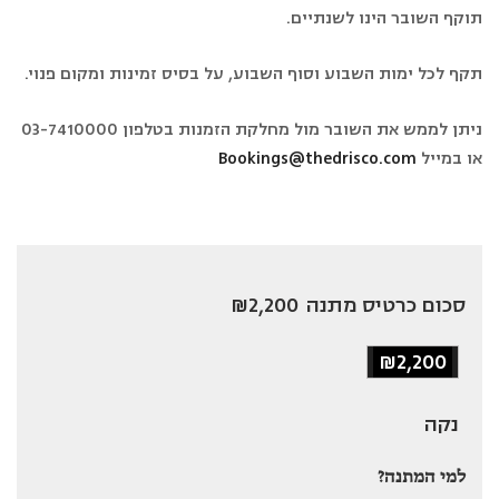
תוקף השובר הינו לשנתיים.
תקף לכל ימות השבוע וסוף השבוע, על בסיס זמינות ומקום פנוי.
ניתן לממש את השובר מול מחלקת הזמנות בטלפון 03-7410000
או במייל
Bookings@thedrisco.com
סכום כרטיס מתנה
₪2,200
₪2,200
נקה
למי המתנה?