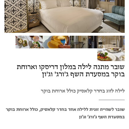
שובר מתנה לילה במלון דריסקו וארוחת
בוקר במסעדת השף ג'ורג' וג'ון
לילה לזוג בחדר קלאסיק כולל ארוחת בוקר
שובר לשהייה זוגית ללילה אחד בחדר קלאסיק, כולל ארוחת בוקר
במסעדת השף ג’ורג’ וג’ון